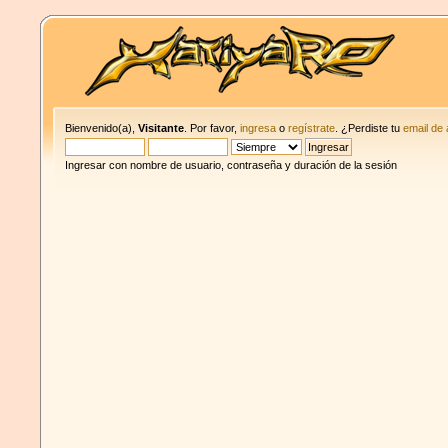
Bienvenido(a),
Visitante
. Por favor,
ingresa
o
regístrate
. ¿Perdiste tu
email de 
Ingresar con nombre de usuario, contraseña y duración de la sesión