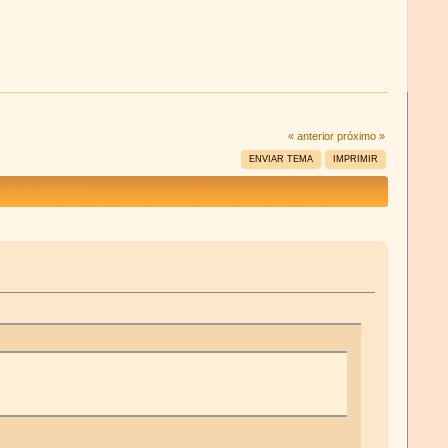
« anterior
próximo »
ENVIAR TEMA
IMPRIMIR