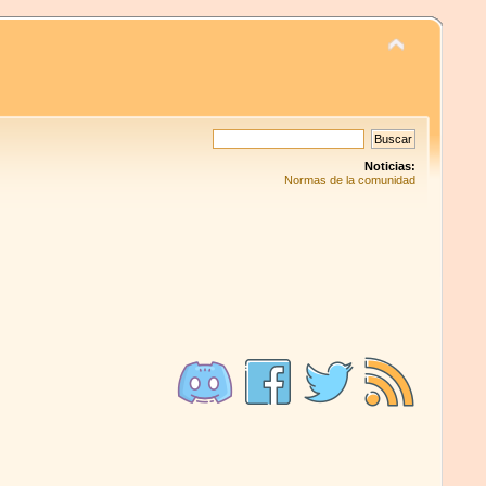
Noticias:
Normas de la comunidad