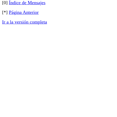
[0]
Índice de Mensajes
[*]
Página Anterior
Ir a la versión completa