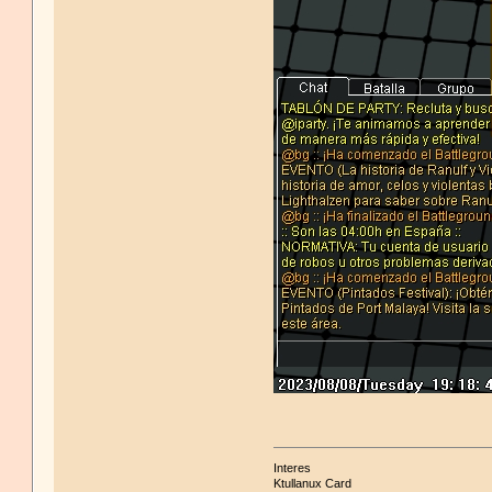
Interes
Ktullanux Card