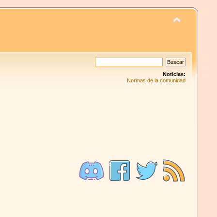
Noticias:
Normas de la comunidad