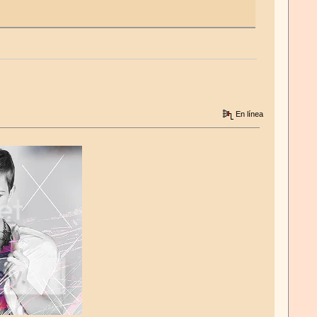
En línea