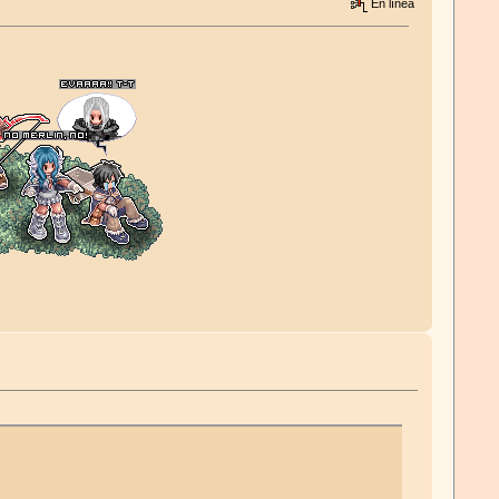
En línea