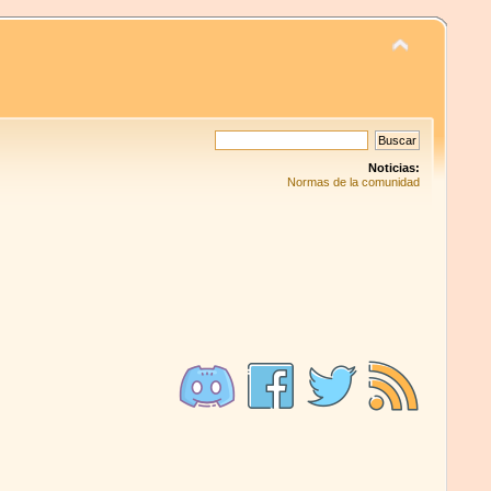
Noticias:
Normas de la comunidad