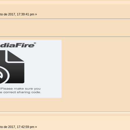
to de 2017, 17:39:41 pm »
to de 2017, 17:42:59 pm »