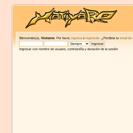
Bienvenido(a),
Visitante
. Por favor,
ingresa
o
regístrate
. ¿Perdiste tu
email de 
Ingresar con nombre de usuario, contraseña y duración de la sesión