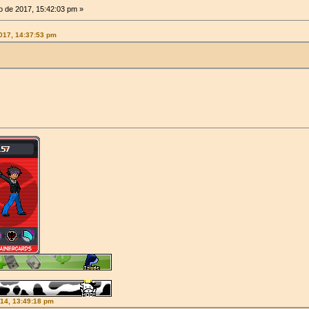
 de 2017, 15:42:03 pm »
2017, 14:37:53 pm
014, 13:49:18 pm