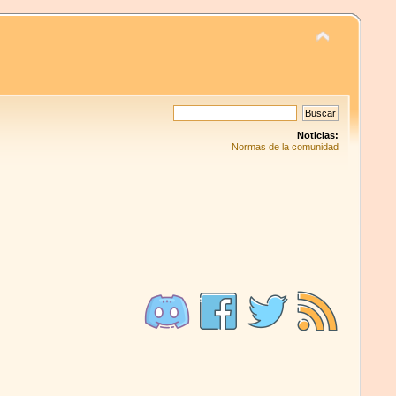
Noticias:
Normas de la comunidad