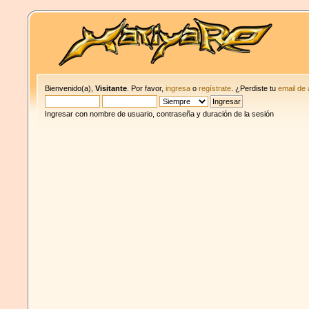
Bienvenido(a),
Visitante
. Por favor,
ingresa
o
regístrate
. ¿Perdiste tu
email de 
Ingresar con nombre de usuario, contraseña y duración de la sesión