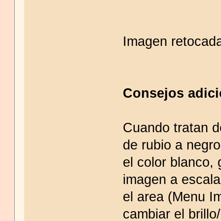
Imagen retocad
Consejos adici
Cuando tratan d
de rubio a negro
el color blanco,
imagen a escala 
el area (Menu I
cambiar el brill