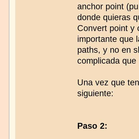
anchor point (pu
donde quieras qu
Convert point y
importante que l
paths, y no en 
complicada que
Una vez que ten
siguiente:
Paso 2: