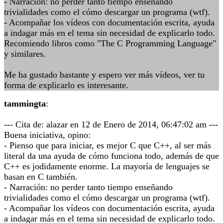
- Narración: no perder tanto tiempo enseñando
trivialidades como el cómo descargar un programa (wtf).
- Acompañar los vídeos con documentación escrita, ayuda
a indagar más en el tema sin necesidad de explicarlo todo.
Recomiendo libros como "The C Programming Language"
y similares.
Me ha gustado bastante y espero ver más vídeos, ver tu
forma de explicarlo es interesante.
tammingta
:
--- Cita de: alazar en 12 de Enero de 2014, 06:47:02 am ---
Buena iniciativa, opino:
- Pienso que para iniciar, es mejor C que C++, al ser más
literal da una ayuda de cómo funciona todo, además de que
C++ es jodidamente enorme. La mayoría de lenguajes se
basan en C también.
- Narración: no perder tanto tiempo enseñando
trivialidades como el cómo descargar un programa (wtf).
- Acompañar los vídeos con documentación escrita, ayuda
a indagar más en el tema sin necesidad de explicarlo todo.