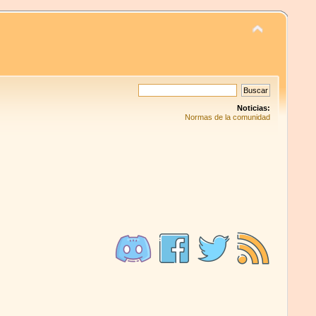
Noticias:
Normas de la comunidad