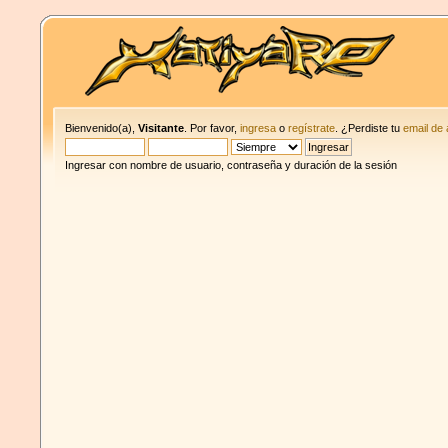
Bienvenido(a),
Visitante
. Por favor,
ingresa
o
regístrate
. ¿Perdiste tu
email de 
Ingresar con nombre de usuario, contraseña y duración de la sesión