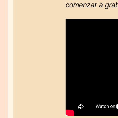
comenzar a grab