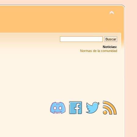
Noticias:
Normas de la comunidad