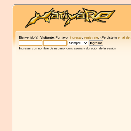
Bienvenido(a),
Visitante
. Por favor,
ingresa
o
regístrate
. ¿Perdiste tu
email de 
Ingresar con nombre de usuario, contraseña y duración de la sesión