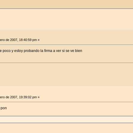
ero de 2007, 18:40:59 pm »
 poco y estoy probando la firma a ver si se ve bien
ero de 2007, 19:39:02 pm »
s pon