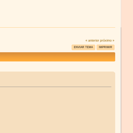
« anterior
próximo »
ENVIAR TEMA
IMPRIMIR