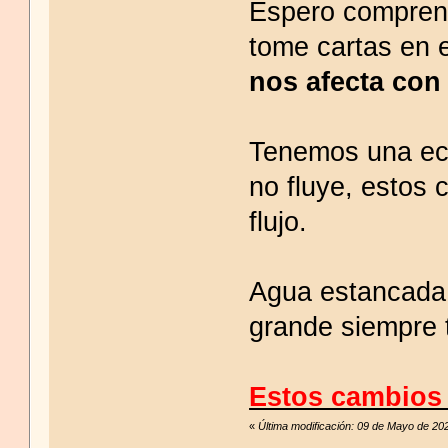
Espero compren
tome cartas en 
nos afecta
con 
Tenemos una ec
no fluye, estos 
flujo.
Agua estancada 
grande siempre 
Estos cambios 
«
Última modificación: 09 de Mayo de 20