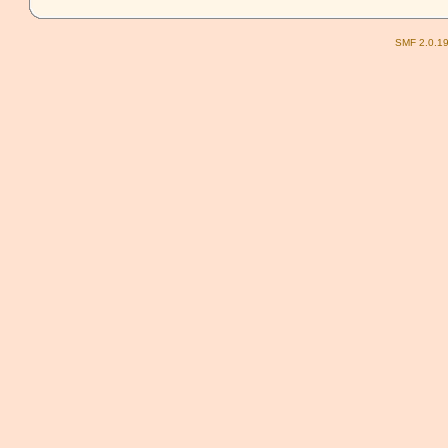
SMF 2.0.1