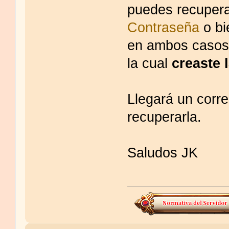
puedes recupera
Contraseña
o bi
en ambos casos 
la cual
creaste 
Llegará un corre
recuperarla.
Saludos JK