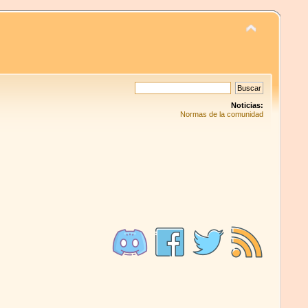
Noticias:
Normas de la comunidad