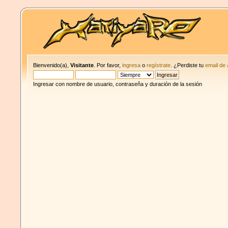
Bienvenido(a),
Visitante
. Por favor,
ingresa
o
regístrate
. ¿Perdiste tu
email de 
Ingresar con nombre de usuario, contraseña y duración de la sesión