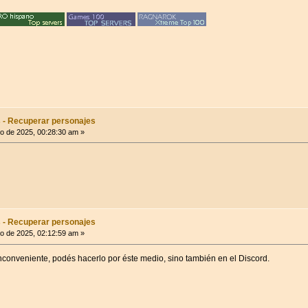
 - Recuperar personajes
o de 2025, 00:28:30 am »
 - Recuperar personajes
o de 2025, 02:12:59 am »
inconveniente, podés hacerlo por éste medio, sino también en el Discord.