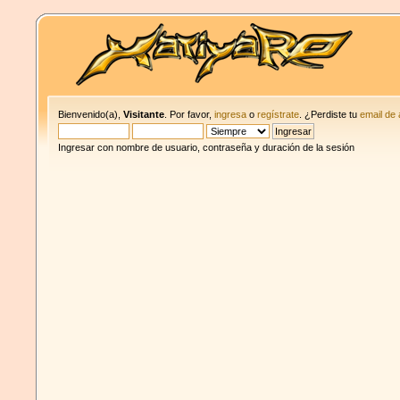
Bienvenido(a),
Visitante
. Por favor,
ingresa
o
regístrate
. ¿Perdiste tu
email de 
Ingresar con nombre de usuario, contraseña y duración de la sesión