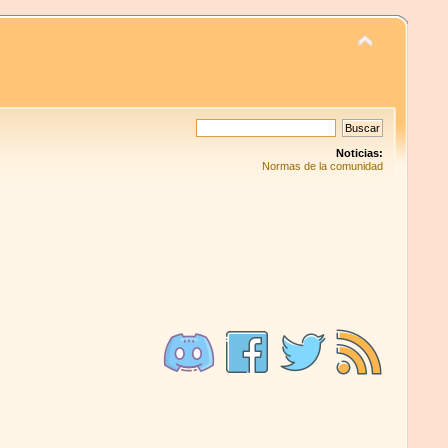
Noticias:
Normas de la comunidad