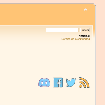
Noticias:
Normas de la comunidad