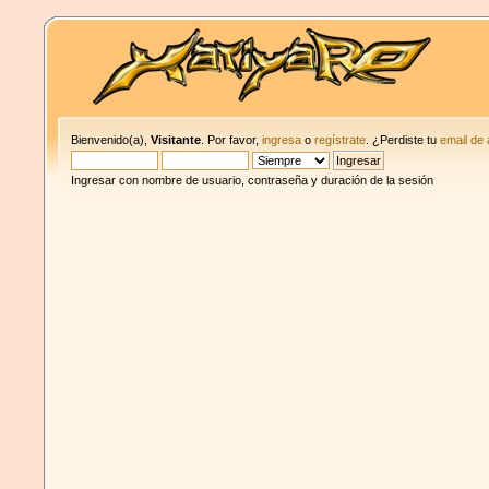
Bienvenido(a),
Visitante
. Por favor,
ingresa
o
regístrate
. ¿Perdiste tu
email de 
Ingresar con nombre de usuario, contraseña y duración de la sesión