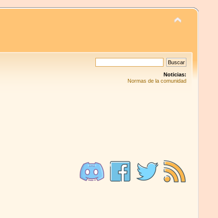
Noticias:
Normas de la comunidad