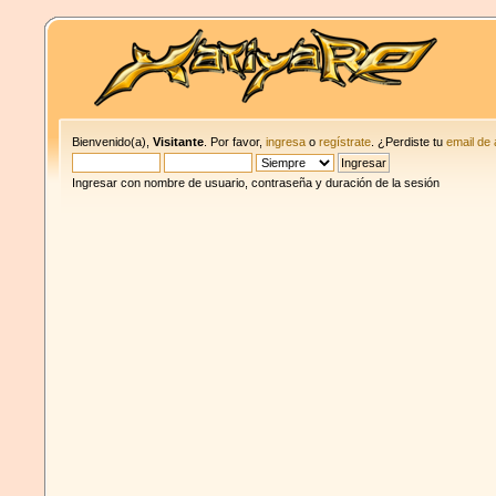
Bienvenido(a),
Visitante
. Por favor,
ingresa
o
regístrate
. ¿Perdiste tu
email de 
Ingresar con nombre de usuario, contraseña y duración de la sesión