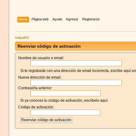
Inicio
Página web
Ayuda
Ingresar
Registrarse
XatiyaRO
Reenviar código de activación
Nombre de usuario o email:
Si te registraste con una dirección de email incorrecta, escribe aquí u
Nueva dirección de email:
Contraseña anterior:
Si ya conoces tu código de activación, escríbelo aquí.
Código de activación: