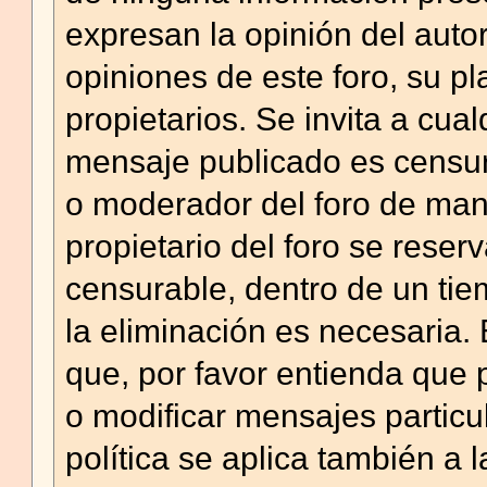
expresan la opinión del auto
opiniones de este foro, su pla
propietarios. Se invita a cu
mensaje publicado es censura
o moderador del foro de mane
propietario del foro se reser
censurable, dentro de un ti
la eliminación es necesaria.
que, por favor entienda que
o modificar mensajes partic
política se aplica también a l