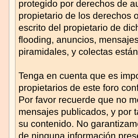
protegido por derechos de a
propietario de los derechos 
escrito del propietario de di
flooding, anuncios, mensaj
piramidales, y colectas están
Tenga en cuenta que es imposi
propietarios de este foro con
Por favor recuerde que no m
mensajes publicados, y por 
su contenido. No garantizamos
de ninguna información pre