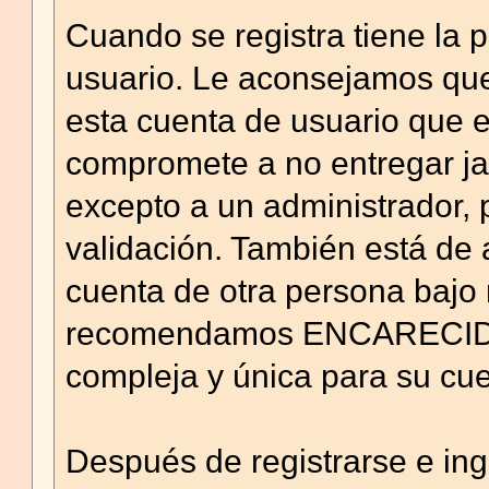
Cuando se registra tiene la 
usuario. Le aconsejamos que
esta cuenta de usuario que es
compromete a no entregar ja
excepto a un administrador, 
validación. También está de
cuenta de otra persona bajo
recomendamos ENCARECIDA
compleja y única para su cuen
Después de registrarse e ing