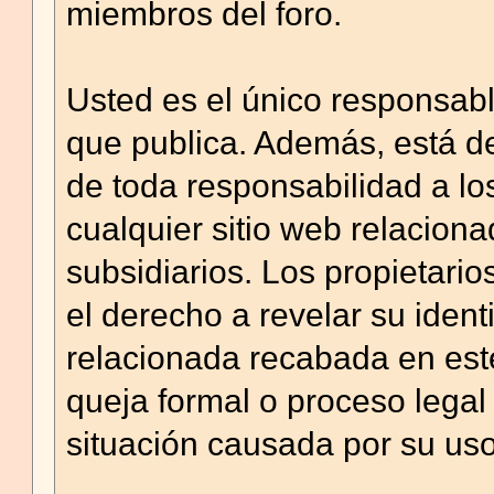
miembros del foro.
Usted es el único responsab
que publica. Además, está de
de toda responsabilidad a los
cualquier sitio web relacionad
subsidiarios. Los propietario
el derecho a revelar su ident
relacionada recabada en este
queja formal o proceso legal
situación causada por su uso