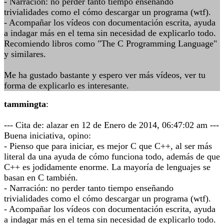
- Narración: no perder tanto tiempo enseñando
trivialidades como el cómo descargar un programa (wtf).
- Acompañar los vídeos con documentación escrita, ayuda
a indagar más en el tema sin necesidad de explicarlo todo.
Recomiendo libros como "The C Programming Language"
y similares.
Me ha gustado bastante y espero ver más vídeos, ver tu
forma de explicarlo es interesante.
tammingta
:
--- Cita de: alazar en 12 de Enero de 2014, 06:47:02 am ---
Buena iniciativa, opino:
- Pienso que para iniciar, es mejor C que C++, al ser más
literal da una ayuda de cómo funciona todo, además de que
C++ es jodidamente enorme. La mayoría de lenguajes se
basan en C también.
- Narración: no perder tanto tiempo enseñando
trivialidades como el cómo descargar un programa (wtf).
- Acompañar los vídeos con documentación escrita, ayuda
a indagar más en el tema sin necesidad de explicarlo todo.