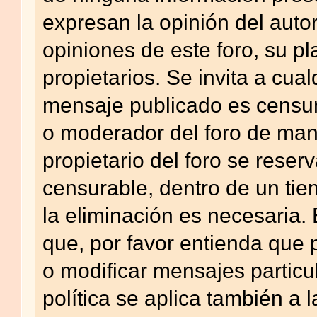
expresan la opinión del auto
opiniones de este foro, su pla
propietarios. Se invita a cu
mensaje publicado es censura
o moderador del foro de mane
propietario del foro se reser
censurable, dentro de un ti
la eliminación es necesaria.
que, por favor entienda que
o modificar mensajes partic
política se aplica también a l