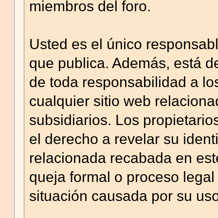
miembros del foro.
Usted es el único responsab
que publica. Además, está de
de toda responsabilidad a los
cualquier sitio web relacionad
subsidiarios. Los propietario
el derecho a revelar su ident
relacionada recabada en este
queja formal o proceso legal
situación causada por su uso