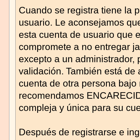
Cuando se registra tiene la 
usuario. Le aconsejamos que
esta cuenta de usuario que es
compromete a no entregar ja
excepto a un administrador, 
validación. También está de
cuenta de otra persona bajo
recomendamos ENCARECIDA
compleja y única para su cuen
Después de registrarse e ing