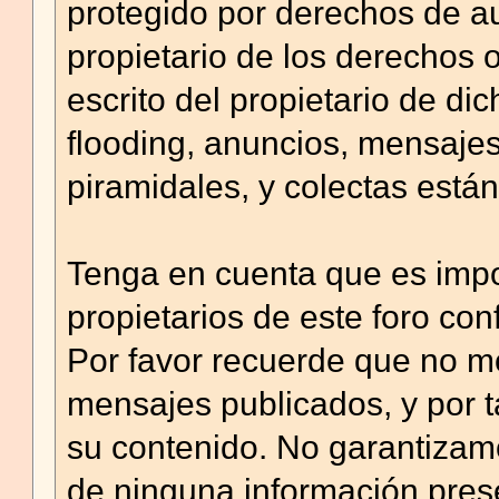
protegido por derechos de a
propietario de los derechos 
escrito del propietario de di
flooding, anuncios, mensaj
piramidales, y colectas están
Tenga en cuenta que es imposi
propietarios de este foro con
Por favor recuerde que no m
mensajes publicados, y por 
su contenido. No garantizamos
de ninguna información pre