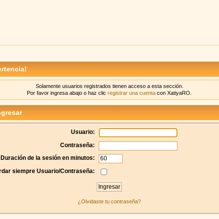
rtencia!
Solamente usuarios registrados tienen acceso a esta sección.
Por favor ingresa abajo o haz clic
registrar una cuenta
con XatiyaRO.
gresar
Usuario:
Contraseña:
Duración de la sesión en minutos:
dar siempre Usuario/Contraseña:
¿Olvidaste tu contraseña?