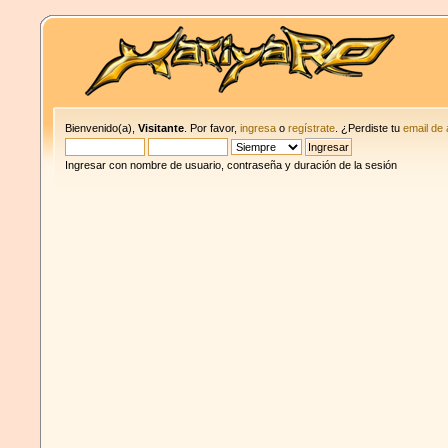
Bienvenido(a),
Visitante
. Por favor,
ingresa
o
regístrate
. ¿Perdiste tu
email de 
Ingresar con nombre de usuario, contraseña y duración de la sesión