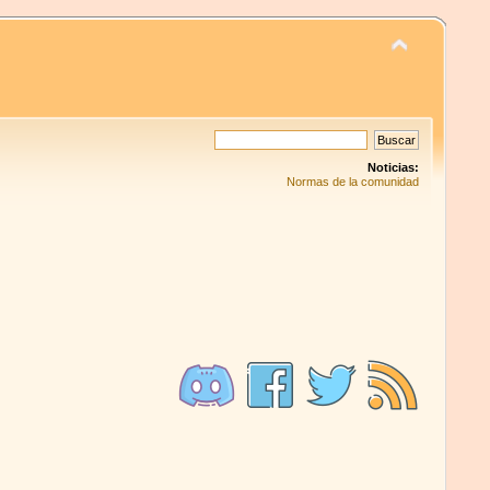
Noticias:
Normas de la comunidad