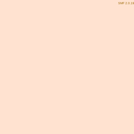
SMF 2.0.1