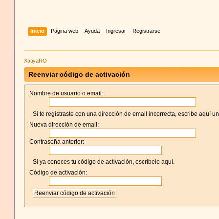
Inicio
Página web
Ayuda
Ingresar
Registrarse
XatiyaRO
Reenviar código de activación
Nombre de usuario o email:
Si te registraste con una dirección de email incorrecta, escribe aquí u
Nueva dirección de email:
Contraseña anterior:
Si ya conoces tu código de activación, escríbelo aquí.
Código de activación: