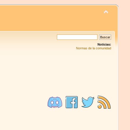
Noticias:
Normas de la comunidad