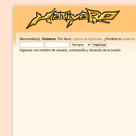
Bienvenido(a),
Visitante
. Por favor,
ingresa
o
regístrate
. ¿Perdiste tu
email de 
Ingresar con nombre de usuario, contraseña y duración de la sesión