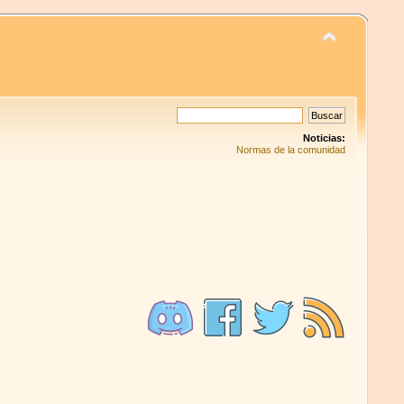
Noticias:
Normas de la comunidad