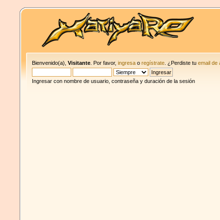
Bienvenido(a),
Visitante
. Por favor,
ingresa
o
regístrate
. ¿Perdiste tu
email de 
Ingresar con nombre de usuario, contraseña y duración de la sesión