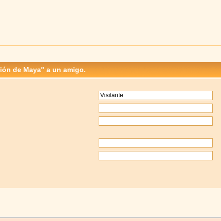
ción de Maya" a un amigo.