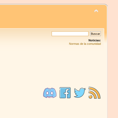
Noticias:
Normas de la comunidad