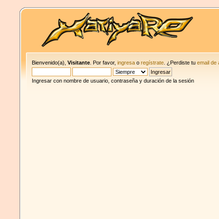
Bienvenido(a),
Visitante
. Por favor,
ingresa
o
regístrate
. ¿Perdiste tu
email de 
Ingresar con nombre de usuario, contraseña y duración de la sesión