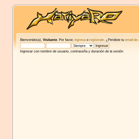
Bienvenido(a),
Visitante
. Por favor,
ingresa
o
regístrate
. ¿Perdiste tu
email de 
Ingresar con nombre de usuario, contraseña y duración de la sesión