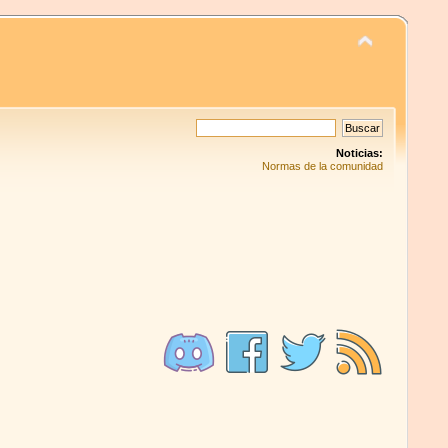
Noticias:
Normas de la comunidad