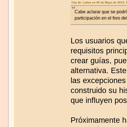
Cita de: Latios en 06 de Mayo de 2015,
Cabe aclarar que se podr
participación en el foro de
Los usuarios qu
requisitos princ
crear guías, pu
alternativa. Est
las excepciones
construido su hi
que influyen pos
Próximamente ha