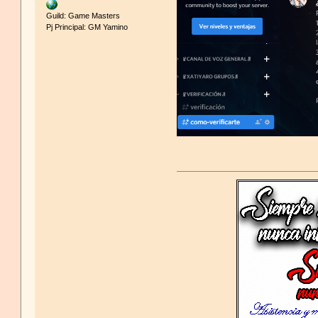
Guild: Game Masters
Pj Principal: GM Yamino