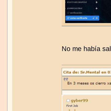
No me había sal