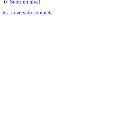
[0]
Subir un nivel
Ir a la versión completa