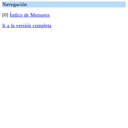
Navegación
[0]
Índice de Mensajes
Ir a la versión completa