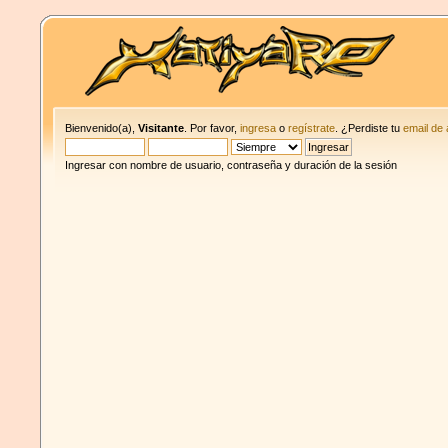
Bienvenido(a),
Visitante
. Por favor,
ingresa
o
regístrate
. ¿Perdiste tu
email de 
Ingresar con nombre de usuario, contraseña y duración de la sesión