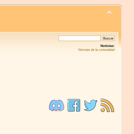
Noticias:
Normas de la comunidad