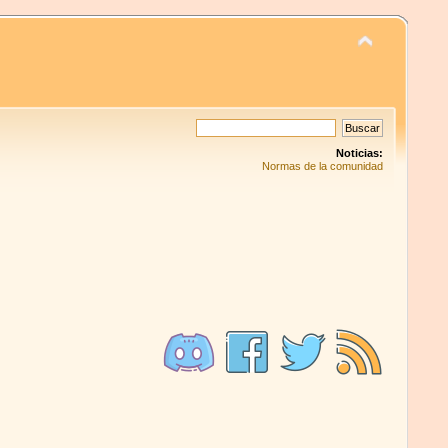
Noticias:
Normas de la comunidad