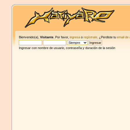
Bienvenido(a),
Visitante
. Por favor,
ingresa
o
regístrate
. ¿Perdiste tu
email de 
Ingresar con nombre de usuario, contraseña y duración de la sesión