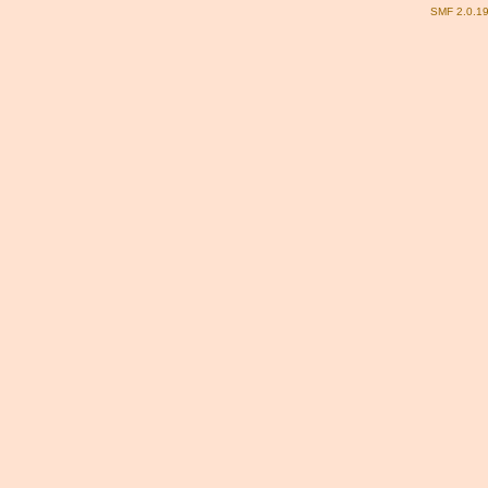
SMF 2.0.1