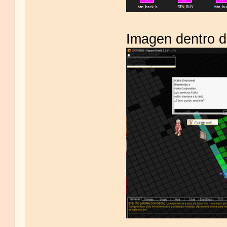
Imagen dentro d