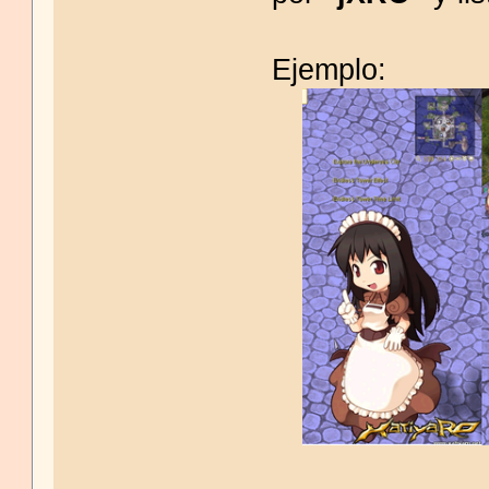
Ejemplo: