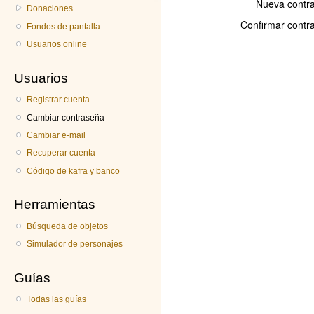
Donaciones
Fondos de pantalla
Usuarios online
Usuarios
Registrar cuenta
Cambiar contraseña
Cambiar e-mail
Recuperar cuenta
Código de kafra y banco
Herramientas
Búsqueda de objetos
Simulador de personajes
Guías
Todas las guías