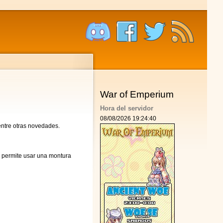
War of Emperium
Hora del servidor
08/08/2026 19:24:41
entre otras novedades.
e permite usar una montura