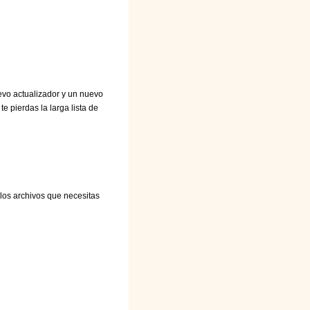
evo actualizador y un nuevo
e pierdas la larga lista de
los archivos que necesitas