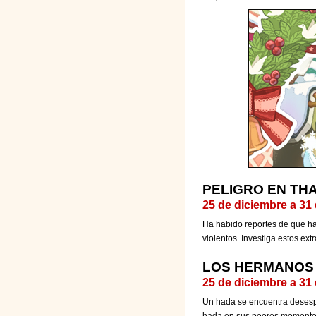
PELIGRO EN TH
25 de diciembre a 31
Ha habido reportes de que ha
violentos. Investiga estos e
LOS HERMANOS 
25 de diciembre a 31
Un hada se encuentra desesp