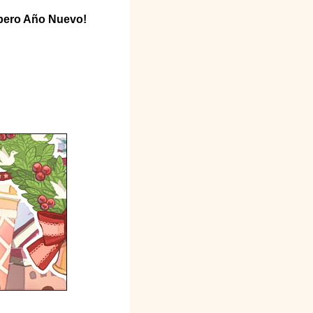
spero Año Nuevo!